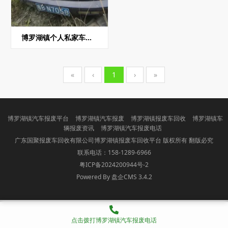
博罗湖镇个人私家车报废
«
‹
1
›
»
博罗湖镇汽车报废平台
博罗湖镇汽车报废
博罗湖镇报废车回收
博罗湖镇车
辆报废资讯
博罗湖镇汽车报废电话
广东国聚报废车回收有限公司博罗湖镇报废车回收平台 版权所有 翻版必究
联系电话：158-1289-6966
粤ICP备2024200944号-2
Powered By 盘企CMS 3.4.2
盘企CMS
点击拨打博罗湖镇汽车报废电话