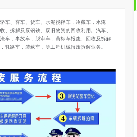
轿车、客车、货车、水泥搅拌车，冷藏车，水淹
收、拆解及废钢铁、废旧物资的回收利用。汽车、
淹车，事故车，脱审车，黄标车报废、回收及拆解
，轧路车，装载车，等工程机械报废拆解业务。