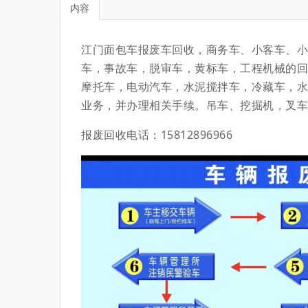
内容
江门面包车报废车回收，商务车、小客车、小
车，事故车，脱审车，黄标车，工程机械的回
摩托车，电动汽车，水泥搅拌车，冷藏车，水
业务，并办理相关手续。吊车、挖掘机，叉车
报废回收电话：15812896966