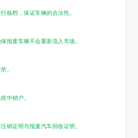
行核档，保证车辆的合法性。
保报废车辆不会重新流入市场。
所。
统中销户。
注销证明与报废汽车回收证明。