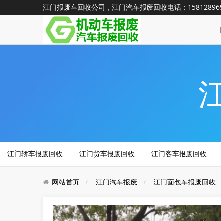
江门报废车回收公司，江门汽车报废回收电话：1581289
江门轿车报废回收
江门货车报废回收
江门客车报废回收
网站首页
江门汽车报废
江门面包车报废回收