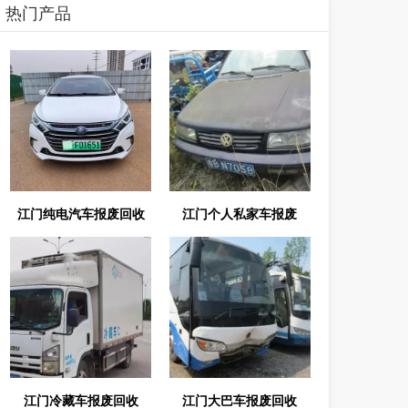
热门产品
江门纯电汽车报废回收
江门个人私家车报废
江门冷藏车报废回收
江门大巴车报废回收