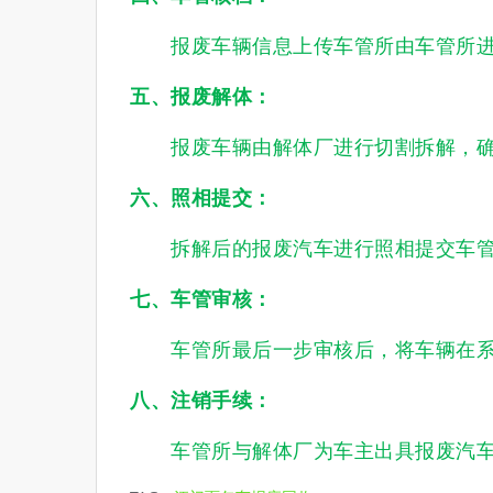
报废车辆信息上传车管所由车管所进
五、报废解体：
报废车辆由解体厂进行切割拆解，确
六、照相提交：
拆解后的报废汽车进行照相提交车管
七、车管审核：
车管所最后一步审核后，将车辆在系
八、注销手续：
车管所与解体厂为车主出具报废汽车