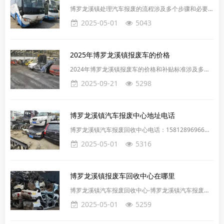
手续，上门拖车，一站式办理报废。服务市民，环保优
博罗龙溪镇处理汽车报废的流程涉及多个步骤和必要的
先，提高资源利用，推动汽车拆解行业绿色可持续发
材料准备。‌以下是报废汽车处理的大致流程和一些关键
2025-05-01
5043
展。博罗龙溪镇车管所指定报废中心，办理
点：‌准备必要的材料：‌车主在办理车辆报废时需要提供
一系列必要的文件，‌包括但不限于车辆行驶证正副本
（‌原件）‌、‌机动车登记证书（‌原件）‌、‌车主身份证复印
2025年博罗龙溪镇报废车的价格
件（‌正反两面）‌，‌以及《‌授权委托书》‌（‌需签名）‌等。‌
进入报废流程：‌车主需要将车辆交售给报废车回收企
2024年博罗龙溪镇报废车的价格和补贴标准涉及多个
业，‌并按照要求进行解体处理。‌这包
方面，‌包括载货车的报废价格、‌载客车的报废价格、‌以
2025-09-21
5298
及特定类型车辆的补贴情况。‌以下是具体的价格和残值
补贴信息：‌报废重型载货车的价格范围是3000元至
5000元/辆，‌而报废中型载货车的价格则在2500元至
博罗龙溪镇汽车报废中心地址电话
4000元/辆之间。‌ 报废轻型载货车的价格是1800元至
3500元/辆，‌而报废微型载货车的价格则在1000元至
博罗龙溪镇汽车报废回收中心电话：15812896966，
2500元/辆之间。‌ 对
地址：博罗龙溪镇全区域上门拖车，详细送车地址联系
2025-05-01
5316
客服获取。博罗龙溪镇汽车报废所需资料：A、私人车
辆报废所需材料：1.身份证复印件1份；2.机动车行驶
证原件；3.机动车登记证书原件。B、单位车辆报废所
博罗龙溪镇报废车回收中心在哪里
需材料：1.营业执照（三证合一）复印件并盖上公章1
份；2.机动车行驶证原件；3.机动车登记证书原件。相
博罗龙溪镇汽车报废回收中心-博罗龙溪镇汽车报废平
信所有车主朋友都知道，不管是什么类型的车，都有一
台，电话：15812896966，博罗龙溪镇地区车辆正规
2025-05-01
5259
定的使用寿命
报废，上门回收，一站式办理车辆报废。博罗龙溪镇车
辆办理报废流程：(一)报废汽车的拥有者应当及时向公