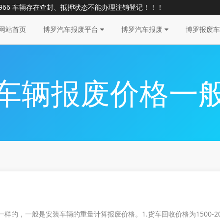
6966 车辆存在查封、抵押状态不能办理注销登记！！！
网站首页
博罗汽车报废平台
博罗汽车报废
博罗报废
车辆报废价格一
一般是安装车辆的重量计算报废价格。1.货车回收价格为1500-2000元/