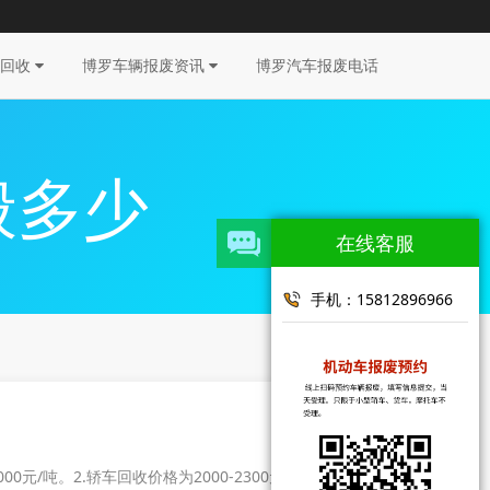
车回收
博罗车辆报废资讯
博罗汽车报废电话
般多少
在线客服
手机：15812896966
吨。2.轿车回收价格为2000-2300元/吨。3.面包