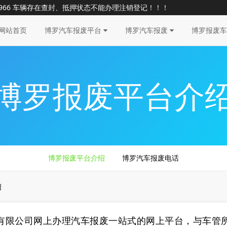
6966 车辆存在查封、抵押状态不能办理注销登记！！！
网站首页
博罗汽车报废平台
博罗汽车报废
博罗报废
博罗报废平台介
博罗报废平台介绍
博罗汽车报废电话
绍
有限公司网上办理汽车报废一站式的网上平台，与车管