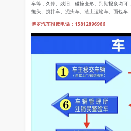
车等，久停、残旧、碰撞变形、到期报废均可，
拖头、搅拌车、泥头车、渣土运输车、面包车
博罗汽车报废电话：15812896966