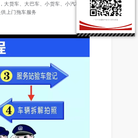
务，大货车、大巴车、小货车、小汽车、拖车、
提供上门拖车服务