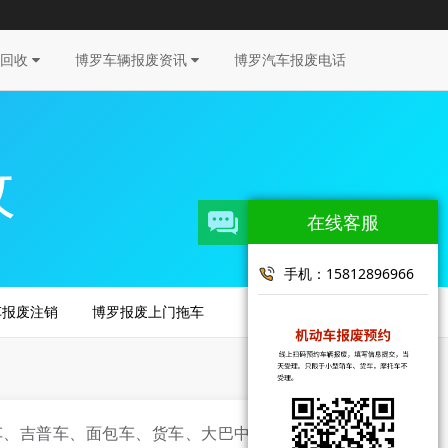
车回收
博罗车辆报废资讯
博罗汽车报废电话
收
在线客服
手机：15812896966
车报废注销
博罗报废上门拖车
车、吉普车、面包车、货车、大巴中巴、工程用