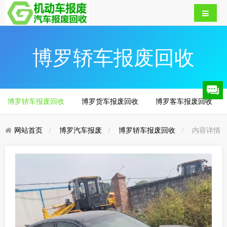
博罗轿车报废回收
博罗轿车报废回收
博罗货车报废回收
博罗客车报废回收
网站首页
博罗汽车报废
博罗轿车报废回收
内容详情