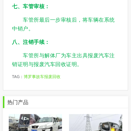
七、车管审核：
车管所最后一步审核后，将车辆在系统
中销户。
八、注销手续：
车管所与解体厂为车主出具报废汽车注
销证明与报废汽车回收证明。
TAG：
博罗事故车报废回收
热门产品