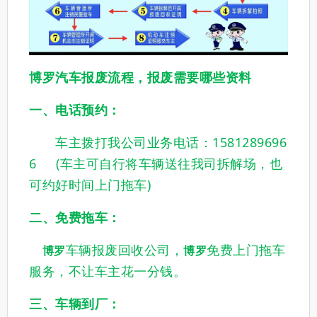
博罗汽车报废流程，报废需要哪些资料
一、电话预约：
车主拨打我公司业务电话：1581289696
6 (车主可自行将车辆送往我司拆解场，也
可约好时间上门拖车)
二、免费拖车：
车辆报废回收公司，
免费上门拖车
博罗
博罗
服务，不让车主花一分钱。
三、车辆到厂：