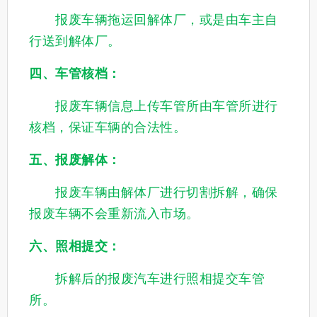
报废车辆拖运回解体厂，或是由车主自
行送到解体厂。
四、车管核档：
报废车辆信息上传车管所由车管所进行
核档，保证车辆的合法性。
五、报废解体：
报废车辆由解体厂进行切割拆解，确保
报废车辆不会重新流入市场。
六、照相提交：
拆解后的报废汽车进行照相提交车管
所。