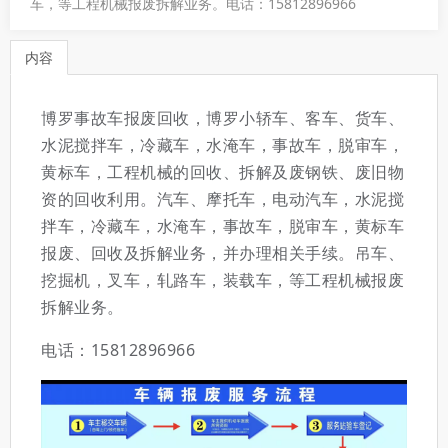
车，等工程机械报废拆解业务。​ 电话：15812896966
内容
博罗事故车报废回收，博罗小轿车、客车、货车、
水泥搅拌车，冷藏车，水淹车，事故车，脱审车，
黄标车，工程机械的回收、拆解及废钢铁、废旧物
资的回收利用。汽车、摩托车，电动汽车，水泥搅
拌车，冷藏车，水淹车，事故车，脱审车，黄标车
报废、回收及拆解业务，并办理相关手续。吊车、
挖掘机，叉车，轧路车，装载车，等工程机械报废
拆解业务。
电话：15812896966