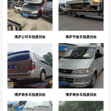
博罗公司车报废回收
博罗平板车报废回收
博罗商务车报废回收
博罗商务车报废回收