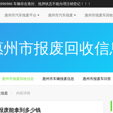
896966 车辆存在查封、抵押状态不能办理注销登记！！！
惠州市汽车报废平台
惠州市汽车报废
惠州市报废车回
惠州市报废回收信
惠州市报废回收信息
惠州市车辆报废信息
惠州市报废车问答
收信息
内容详情
报废能拿到多少钱