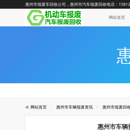
惠州市报废车回收公司，惠州市汽车报废回收电话：15812
网站首页
网站首页
惠州市车辆报废资讯
惠州市报废回
惠州市车辆