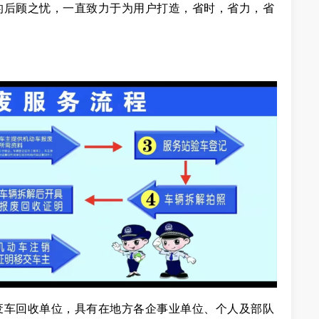
的后顾之忧，一直致力于为用户打造，省时，省力，省
6
废车回收单位，具有在地方各企事业单位、个人及部队