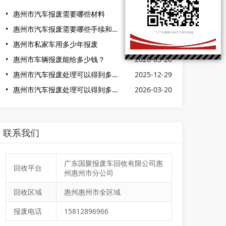
惠州市汽车报废需要哪些材料
2026-05-16
惠州市汽车报废需要哪些手续和费用
2025-02-23
惠州市私家车用多少年报废
2026-03-20
惠州市车辆报废能给多少钱？
2026-03-20
惠州市汽车报废处理可以得到多少钱
2025-12-29
惠州市汽车报废处理可以得到多少钱
2026-03-20
联系我们
广东国聚报废车回收有限公司惠
回收平台
州惠州市分公司
回收区域
惠州惠州市全区域
报废电话
15812896966