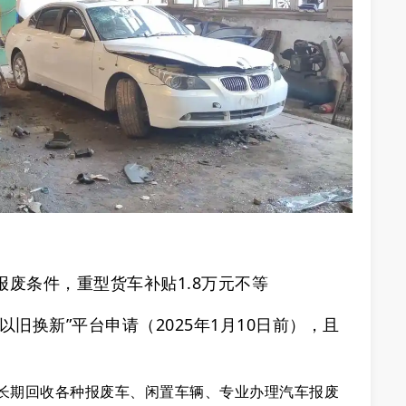
报废条件，重型货车补贴1.8万元不等
以旧换新”平台申请（2025年1月10日前），且
。
司长期回收各种报废车、闲置车辆、专业办理汽车报废