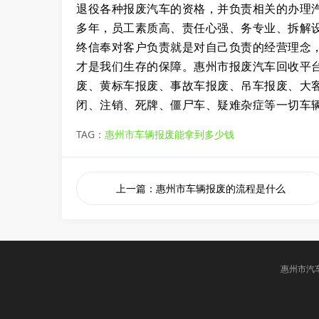
退役各种报废汽车的资格，并负责相关的办理
多年，员工素质高、责任心强、务专业、拆解
终信奉对客户负责就是对自己负责的经营理念，
才是我们生存的保障。
惠州市
报废汽车回收平
废、黄标车报废、事故车报废、吊车报废、大
闭、注销、死牌、僵尸车、疑难杂症等一切车
TAG：
惠州市车辆报废能拿到多少钱
上一篇：惠州市车辆报废的流程是什么
惠州市汽