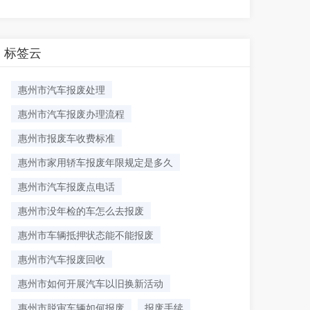
标签云
​惠州市汽车报废处理
惠州市汽车报废办理流程
惠州市报废车收费标准
惠州市家用轿车报废年限规定是多久
惠州市汽车报废点电话
惠州市没年检的车怎么去报废
惠州市车辆抵押状态能不能报废
惠州市汽车报废回收
惠州市如何开展汽车以旧换新活动
惠州市脱审车辆如何报废
报废手续