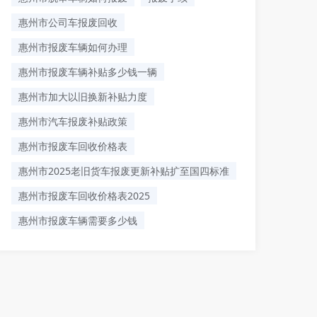
惠州市公司车报废回收
惠州市报废车辆如何办理
惠州市报废车辆补贴多少钱一辆
惠州市加大以旧换新补贴力度
惠州市汽车报废补贴政策
惠州市报废车回收价格表
惠州市2025老旧货车报废更新补贴扩至国四标准
惠州市报废车回收价格表2025
惠州市报废车辆需要多少钱