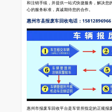
和注销手续，并提供一站式快捷服务，解决您
心的服务标准，真诚期待您的合作。
惠州市县报废车回收电话：1581289696
惠州市报废车回收平台是车管所指定的正规报