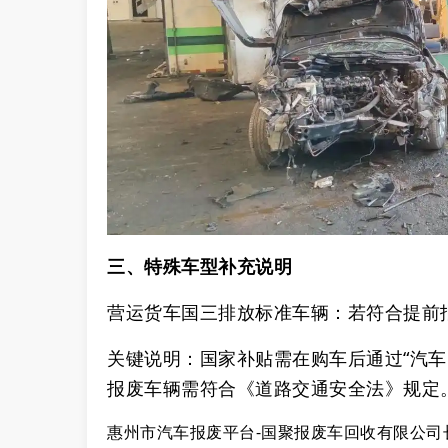
三、特殊车型补充说明
‌营运货车国三排放标准车辆‌：若符合提前
‌关键说明‌：国家补贴需在购车后通过“汽车
报废车辆需符合《道路交通安全法》规定
惠州市汽车报废平台-国聚报废车回收有限公