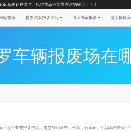
6966 车辆存在查封、抵押状态不能办理注销登记！！！
网站首页
博罗汽车报废平台
博罗汽车报废
博罗报废
罗车辆报废场在
车回收企业或报废中心，提交登记证书，号牌，行车证。机动车回收企业