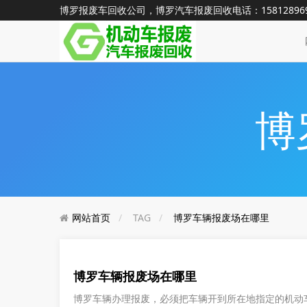
博罗报废车回收公司，博罗汽车报废回收电话：1581289
博
网站首页
TAG
博罗车辆报废场在哪里
博罗车辆报废场在哪里
博罗车辆办理报废，必须把车辆开到所在地指定的机动