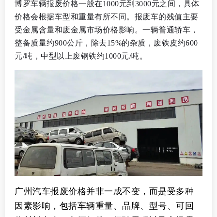
博罗车辆报废价格一般在1000元到3000元之间，具体
价格会根据车型和重量有所不同。报废车的残值主要
受金属含量和废金属市场价格影响。一辆普通轿车，
整备质量约900公斤，除去15%的杂质，废铁皮约600
元/吨，中型以上废钢铁约1000元/吨。
广州汽车报废价格并非一成不变，而是受多种
因素影响，包括车辆重量、品牌、型号、可回