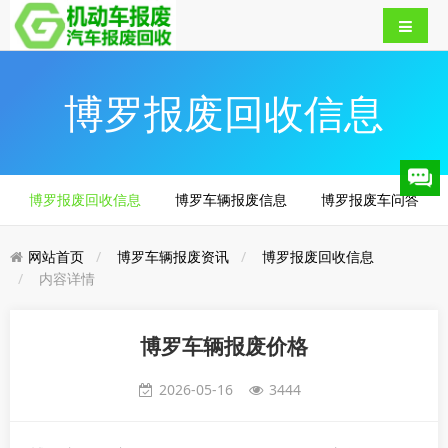
博罗报废回收信息
博罗报废回收信息
博罗车辆报废信息
博罗报废车问答
网站首页
博罗车辆报废资讯
博罗报废回收信息
内容详情
​博罗车辆报废价格
2026-05-16
3444