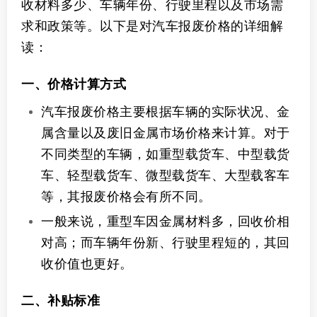
收材料多少、车辆年份、行驶里程以及市场需
求和政策等。以下是对汽车报废价格的详细解
读：
一、价格计算方式
汽车报废价格主要根据车辆的实际状况、金
属含量以及废旧金属市场价格来计算。对于
不同类型的车辆，如重型载货车、中型载货
车、轻型载货车、微型载货车、大型载客车
等，其报废价格会有所不同。
一般来说，重型车因金属材料多，回收价相
对高；而车辆年份新、行驶里程短的，其回
收价值也更好。
二、补贴标准