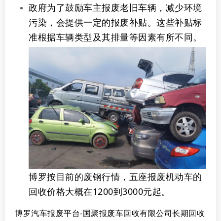
政府为了鼓励车主报废老旧车辆，减少环境
污染，会提供一定的报废补贴。这些补贴标
准根据车辆类型及其排量等因素有所不同。
博罗按目前的废钢行情，五座报废机动车的
回收价格大概在1200到3000元起。
博罗汽车报废平台-国聚报废车回收有限公司长期回收