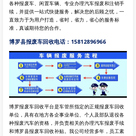
各种报废车、闲置车辆、专业办理汽车报废和注销手
续，并提供一站式快捷服务，解决您的后顾之忧，一
直致力于为用户打造，省时，省力，省心的服务标
准，真诚期待您的合作。
博罗县报废车回收电话：15812896966
博罗报废车回收平台是车管所指定的正规报废车回收
单位，具有在地方各企事业单位、个人及部队退役各
种报废汽车的资格，并负责相关的办理汽车报废手续
和博罗县报废车回收补贴。我公司经营多年，员工素