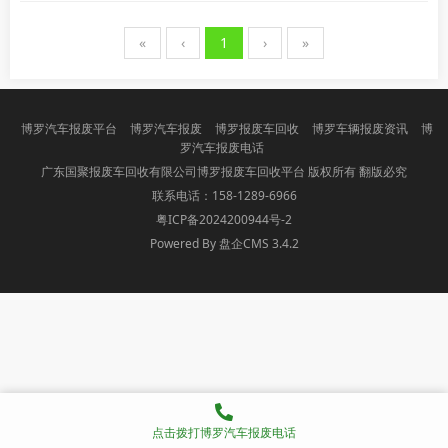
«
‹
1
›
»
博罗汽车报废平台
博罗汽车报废
博罗报废车回收
博罗车辆报废资讯
博
罗汽车报废电话
广东国聚报废车回收有限公司博罗报废车回收平台 版权所有 翻版必究
联系电话：158-1289-6966
粤ICP备2024200944号-2
Powered By 盘企CMS 3.4.2
盘企CMS
点击拨打博罗汽车报废电话