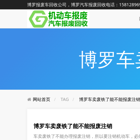
博罗报废车回收公司，博罗汽车报废回收电话：1581289
博罗车
网站首页
TAG
博罗车卖废铁了能不能报废注
博罗车卖废铁了能不能报废注销
车卖废铁了不能办理报废注销，所以要注销机动车，必