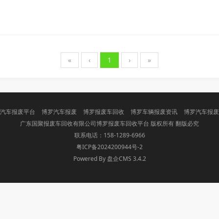
«
‹
1
›
»
汽车报废平台
博罗汽车报废
博罗报废车回收
博罗车辆报废资讯
博罗汽车报废
广东国聚报废车回收有限公司博罗报废车回收平台 版权所有 翻版必究
联系电话：158-1289-6966
粤ICP备2024200944号-2
Powered By 盘企CMS 3.4.2
盘企CMS