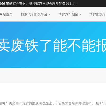
6966 车辆存在查封、抵押状态不能办理注销登记！！！
网站首页
博罗汽车报废平台
博罗汽车报废
博罗报废
卖废铁了能不能
销
须将车辆交由有资质的报废回收企业，车管所才会给你办理注销。否则车