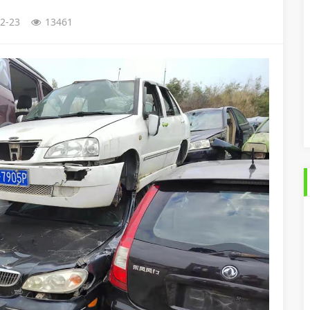
2-23
13461