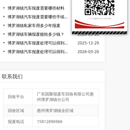
博罗湖镇汽车报废需要哪些材料
2026-05-16
博罗湖镇汽车报废需要哪些手续和费用
2025-02-23
博罗湖镇私家车用多少年报废
2026-03-20
博罗湖镇车辆报废能给多少钱？
2026-03-20
博罗湖镇汽车报废处理可以得到多少钱
2025-12-29
博罗湖镇汽车报废处理可以得到多少钱
2026-03-20
联系我们
广东国聚报废车回收有限公司惠
回收平台
州博罗湖镇分公司
回收区域
惠州博罗湖镇全区域
报废电话
15812896966