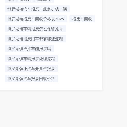
博罗湖镇汽车报废一般多少钱一辆
博罗湖镇报废车回收价格表2025
报废车回收
博罗湖镇车辆报废怎么保留原号
博罗湖镇报废旧车都有哪些流程
博罗湖镇抵押车能报废吗
博罗湖镇车辆报废处理流程
博罗湖镇小汽车开几年报废
博罗湖镇汽车报废回收价格