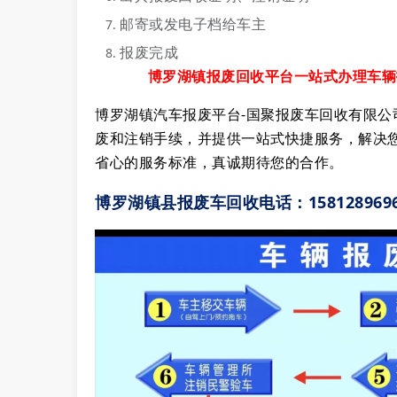
邮寄或发电子档给车主
报废完成
博罗湖镇报废回收平台一站式办理车辆
博罗湖镇汽车报废平台-国聚报废车回收有限
废和注销手续，并提供一站式快捷服务，解决
省心的服务标准，真诚期待您的合作。
博罗湖镇县报废车回收电话：158128969