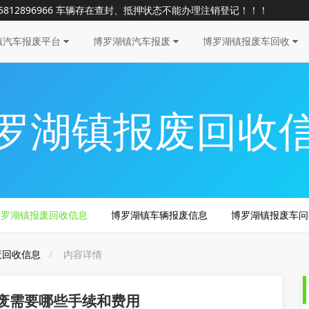
12896966 车辆存在查封、抵押状态不能办理注销登记！！！
镇汽车报废平台
博罗湖镇汽车报废
博罗湖镇报废车回收
罗湖镇报废回收
博罗湖镇报废回收信息
博罗湖镇车辆报废信息
博罗湖镇报废车问
废回收信息
内容详情
废需要哪些手续和费用