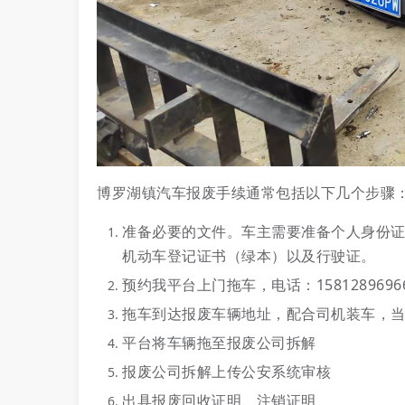
博罗湖镇汽车报废手续通常包括以下几个步骤
准备必要的文件。车主需要准备个人身份
机动车登记证书（绿本）以及行驶证。
预约我平台上门拖车，电话：1581289696
拖车到达报废车辆地址，配合司机装车，
平台将车辆拖至报废公司拆解
报废公司拆解上传公安系统审核
出具报废回收证明、注销证明