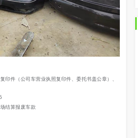
：
证复印件（公司车营业执照复印件、委托书盖公章）、
6
当场结算报废车款